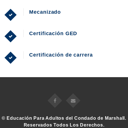
Mecanizado
Certificación GED
Certificación de carrera
© Educación Para Adultos del Condado de Marshall.
Reservados Todos Los Derechos.