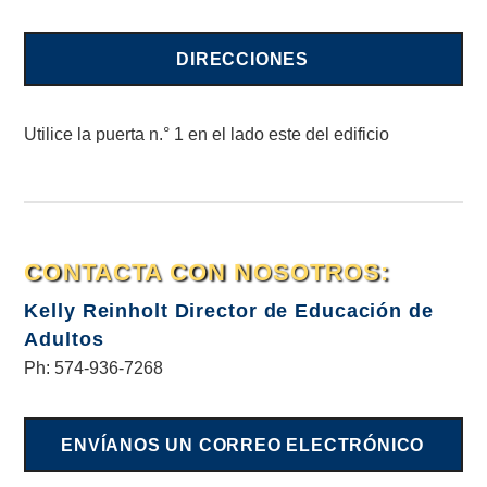
DIRECCIONES
Utilice la puerta n.° 1 en el lado este del edificio
CONTACTA CON NOSOTROS:
Kelly Reinholt
Director de Educación de
Adultos
Ph: 574-936-7268
ENVÍANOS UN CORREO ELECTRÓNICO