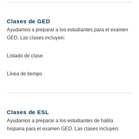
Clases de GED
Ayudamos a preparar a los estudiantes para el examen
GED. Las clases incluyen:
Listado de clase
Línea de tiempo
Clases de ESL
Ayudamos a preparar a los estudiantes de habla
hispana para el examen GED. Las clases incluyen: