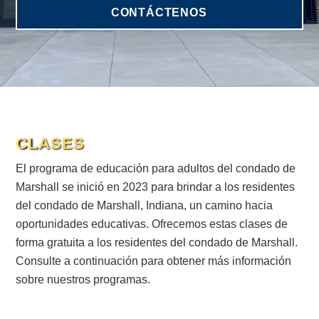
CONTÁCTENOS
CLASES
El programa de educación para adultos del condado de
Marshall se inició en 2023 para brindar a los residentes
del condado de Marshall, Indiana, un camino hacia
oportunidades educativas. Ofrecemos estas clases de
forma gratuita a los residentes del condado de Marshall.
Consulte a continuación para obtener más información
sobre nuestros programas.