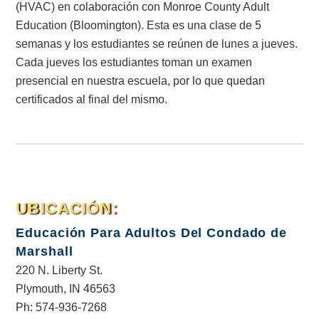
(HVAC) en colaboración con Monroe County Adult
Education (Bloomington). Esta es una clase de 5
semanas y los estudiantes se reúnen de lunes a jueves.
Cada jueves los estudiantes toman un examen
presencial en nuestra escuela, por lo que quedan
certificados al final del mismo.
UBICACIÓN:
Educación Para Adultos Del Condado de
Marshall
220 N. Liberty St.
Plymouth, IN 46563
Ph: 574-936-7268