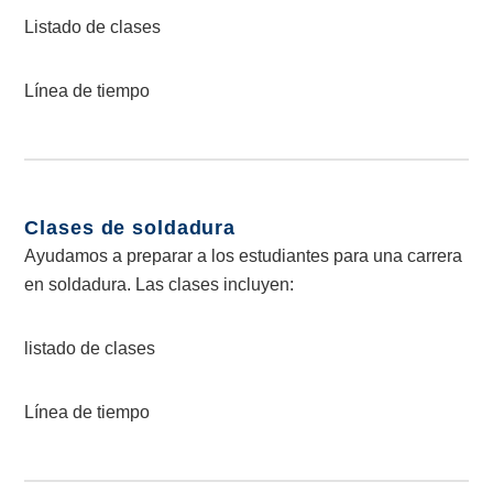
Listado de clases
Línea de tiempo
Clases de soldadura
Ayudamos a preparar a los estudiantes para una carrera
en soldadura. Las clases incluyen:
listado de clases
Línea de tiempo