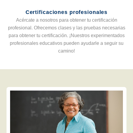
Certificaciones profesionales
Acércate a nosotros para obtener tu certificación
profesional. Ofrecemos clases y las pruebas necesarias
para obtener tu certificación. ¡Nuestros experimentados
profesionales educativos pueden ayudarle a seguir su
camino!