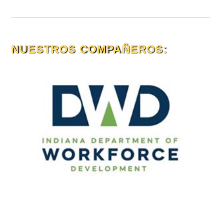
NUESTROS COMPAÑEROS: