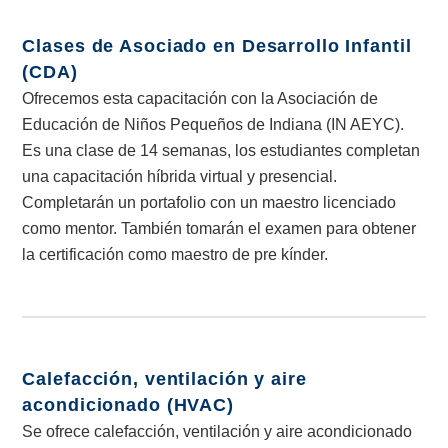
Clases de Asociado en Desarrollo Infantil
(CDA)
Ofrecemos esta capacitación con la Asociación de
Educación de Niños Pequeños de Indiana (IN AEYC).
Es una clase de 14 semanas, los estudiantes completan
una capacitación híbrida virtual y presencial.
Completarán un portafolio con un maestro licenciado
como mentor. También tomarán el examen para obtener
la certificación como maestro de pre kínder.
Calefacción, ventilación y aire
acondicionado (HVAC)
Se ofrece calefacción, ventilación y aire acondicionado