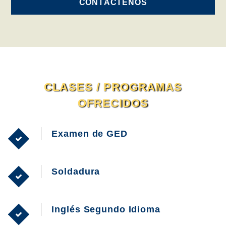
CONTÁCTENOS
CLASES / PROGRAMAS
OFRECIDOS
Examen de GED
Soldadura
Inglés Segundo Idioma