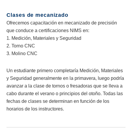
Clases de mecanizado
Ofrecemos capacitación en mecanizado de precisión
que conduce a certificaciones NIMS en:
1. Medición, Materiales y Seguridad
2. Torno CNC
3. Molino CNC
Un estudiante primero completaría Medición, Materiales
y Seguridad generalmente en la primavera, luego podría
avanzar a la clase de tornos o fresadoras que se lleva a
cabo durante el verano o principios del otoño. Todas las
fechas de clases se determinan en función de los
horarios de los instructores.