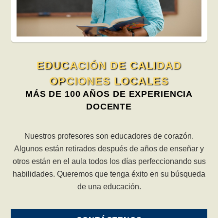
EDUCACIÓN DE CALIDAD
OPCIONES LOCALES
MÁS DE 100 AÑOS DE EXPERIENCIA
DOCENTE
Nuestros profesores son educadores de corazón.
Algunos están retirados después de años de enseñar y
otros están en el aula todos los días perfeccionando sus
habilidades. Queremos que tenga éxito en su búsqueda
de una educación.